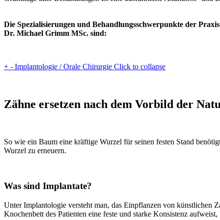
Die Spezialisierungen und Behandlungsschwerpunkte der Praxis
Dr. Michael Grimm MSc. sind:
+
-
Implantologie / Orale Chirurgie
Click to collapse
Zähne ersetzen nach dem Vorbild der Natu
So wie ein Baum eine kräftige Wurzel für seinen festen Stand benötig
Wurzel zu erneuern.
Was sind Implantate?
Unter Implantologie versteht man, das Einpflanzen von künstlichen
Knochenbett des Patienten eine feste und starke Konsistenz aufweist, 