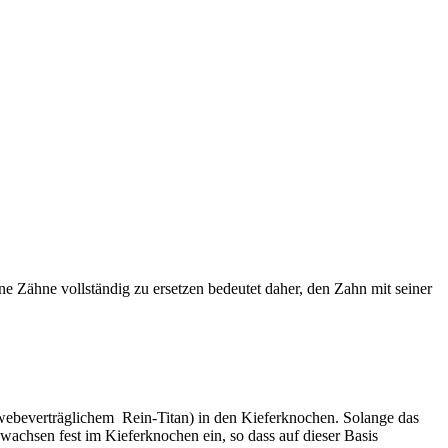
ne Zähne vollständig zu ersetzen bedeutet daher, den Zahn mit seiner
webeverträglichem Rein-Titan) in den Kieferknochen. Solange das
 wachsen fest im Kieferknochen ein, so dass auf dieser Basis