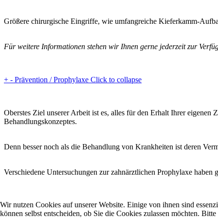
Größere chirurgische Eingriffe, wie umfangreiche Kieferkamm-Aufbaut
Für weitere Informationen stehen wir Ihnen gerne jederzeit zur Verfü
+
-
Prävention / Prophylaxe
Click to collapse
Oberstes Ziel unserer Arbeit ist es, alles für den Erhalt Ihrer eigen
Behandlungskonzeptes.
Denn besser noch als die Behandlung von Krankheiten ist deren Verm
Verschiedene Untersuchungen zur zahnärztlichen Prophylaxe haben ge
Wir nutzen Cookies auf unserer Website. Einige von ihnen sind essenzi
können selbst entscheiden, ob Sie die Cookies zulassen möchten. Bitte