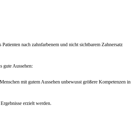
es Patienten nach zahnfarbenem und nicht sichtbarem Zahnersatz
das gute Aussehen:
gen Menschen mit gutem Aussehen unbewusst größere Kompetenzen in
Ergebnisse erzielt werden.